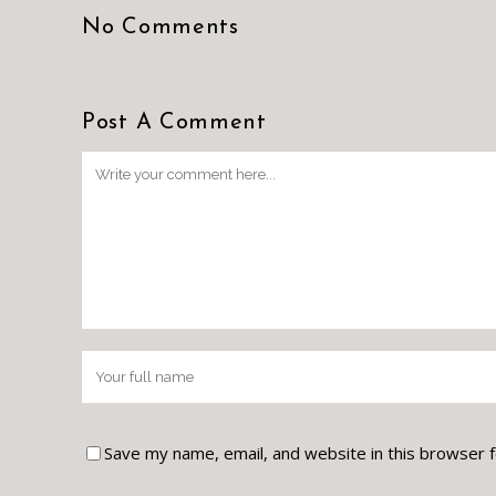
No Comments
Post A Comment
Save my name, email, and website in this browser 